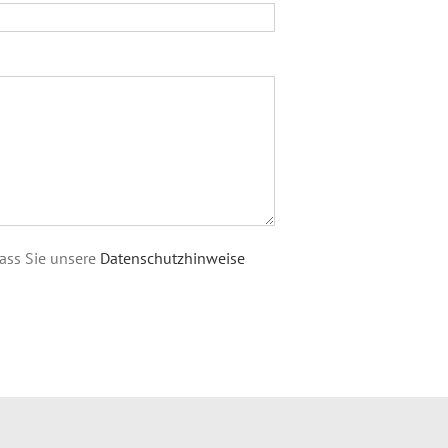
dass Sie unsere
Datenschutzhinweise