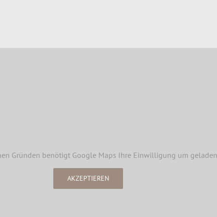
hen Gründen benötigt Google Maps Ihre Einwilligung um geladen
AKZEPTIEREN