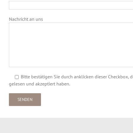
Nachricht an uns
Bitte bestätigen Sie durch anklicken dieser Checkbox, 
gelesen und akzeptiert haben.