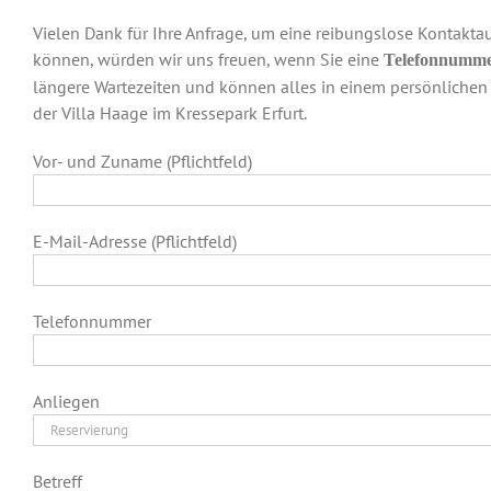
Vielen Dank für Ihre Anfrage, um eine reibungslose Kontakt
können, würden wir uns freuen, wenn Sie eine
Telefonnumm
längere Wartezeiten und können alles in einem persönlichen 
der Villa Haage im Kressepark Erfurt.
Vor- und Zuname (Pflichtfeld)
E-Mail-Adresse (Pflichtfeld)
Telefonnummer
Anliegen
Betreff