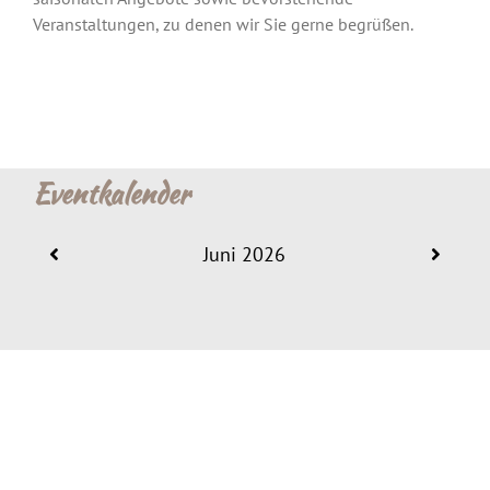
Veranstaltungen, zu denen wir Sie gerne begrüßen.
Eventkalender
Juni 2026
VILLA HAAGE – RESTAURANT & CAFÉ