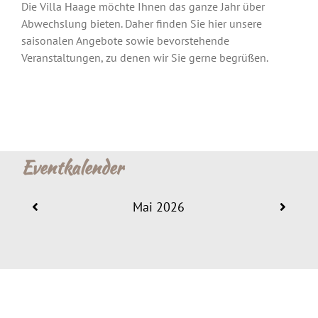
Die Villa Haage möchte Ihnen das ganze Jahr über
Abwechslung bieten. Daher finden Sie hier unsere
saisonalen Angebote sowie bevorstehende
Veranstaltungen, zu denen wir Sie gerne begrüßen.
Eventkalender
Mai 2026