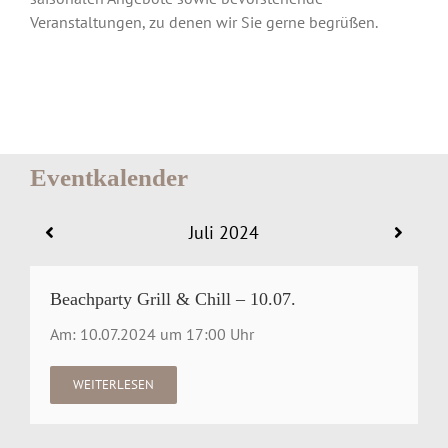
Veranstaltungen, zu denen wir Sie gerne begrüßen.
Eventkalender
Juli 2024
Beachparty Grill & Chill – 10.07.
Am: 10.07.2024 um 17:00 Uhr
WEITERLESEN